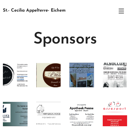
St.- Cecilia Appelterre- Eichem
Sponsors