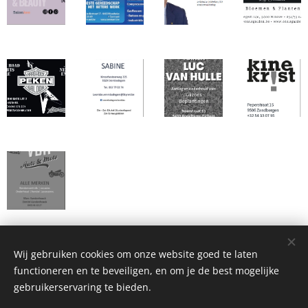
Wij gebruiken cookies om onze website goed te laten
functioneren en te beveiligen, en om je de best mogelijke
Sint-Cecilia Appelterre-Eichem
gebruikerservaring te bieden.