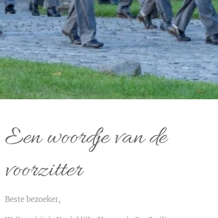
Een woordje van de
voorzitter
Beste bezoeker,