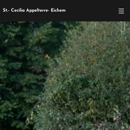
St.- Cecilia Appelterre- Eichem